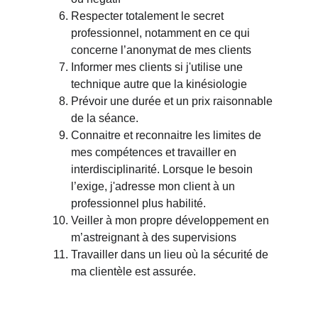
Respecter totalement le secret 
professionnel, notamment en ce qui 
concerne l’anonymat de mes clients
Informer mes clients si j'utilise une 
technique autre que la kinésiologie
Prévoir une durée et un prix raisonnable 
de la séance.
Connaitre et reconnaitre les limites de 
mes compétences et travailler en 
interdisciplinarité. Lorsque le besoin 
l’exige, j'adresse mon client à un 
professionnel plus habilité.
Veiller à mon propre développement en 
m’astreignant à des supervisions
Travailler dans un lieu où la sécurité de 
ma clientèle est assurée.