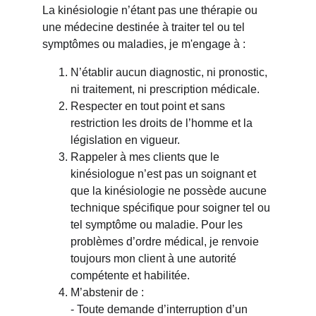
La kinésiologie n’étant pas une thérapie ou 
une médecine destinée à traiter tel ou tel 
symptômes ou maladies, je m'engage à :
N’établir aucun diagnostic, ni pronostic, 
ni traitement, ni prescription médicale.
Respecter en tout point et sans 
restriction les droits de l’homme et la 
législation en vigueur.
Rappeler à mes clients que le 
kinésiologue n’est pas un soignant et 
que la kinésiologie ne possède aucune 
technique spécifique pour soigner tel ou 
tel symptôme ou maladie. Pour les 
problèmes d’ordre médical, je renvoie 
toujours mon client à une autorité 
compétente et habilitée.
M’abstenir de :
- Toute demande d’interruption d’un 