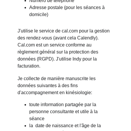
Numéro de téléphone
Adresse postale (pour les séances à 
domicile)
J'utilise le service de cal.com pour la gestion 
des rendez-vous (avant cela Calendly). 
Cal.com est un service conforme au 
règlement général sur la protection des 
données (RGPD). J'utilise Indy pour la 
facturation.
Je collecte de manière manuscrite les 
données suivantes à des fins 
d'accompagnement en kinésiologie:
toute information partagée par la 
personne consultante et utile à la 
séance
la  date de naissance et l'âge de la 