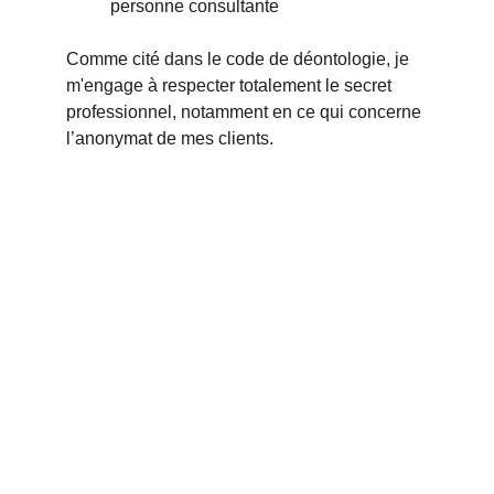
personne consultante
Comme cité dans le code de déontologie, je 
m'engage à respecter totalement le secret 
professionnel, notamment en ce qui concerne 
l’anonymat de mes clients.