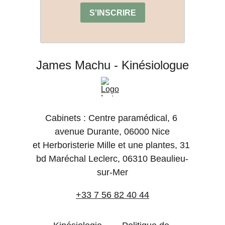
James Machu - Kinésiologue
Cabinets : Centre paramédical, 6 
avenue Durante, 06000 Nice
et Herboristerie Mille et une plantes, 31 
bd Maréchal Leclerc, 06310 Beaulieu-
sur-Mer
+33 7 56 82 40 44