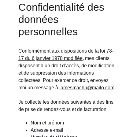
Confidentialité des 
données 
personnelles
Conformément aux dispositions de 
la loi 78-
17 du 6 janvier 1978 modifiée
, mes clients 
disposent d’un droit d’accès, de modification 
et de suppression des informations 
collectées. Pour exercer ce droit, envoyez 
moi un message à 
jamesmachu@mailo.com
.
Je collecte les données suivantes à des fins 
de prise de rendez-vous et de facturation:
Nom et prénom 
Adresse e-mail