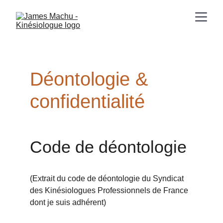
Déontologie & 
confidentialité
Code de déontologie
(Extrait du code de déontologie du Syndicat 
des Kinésiologues Professionnels de France 
dont je suis adhérent)