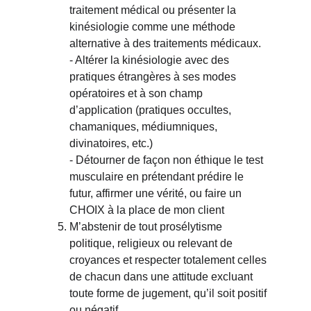
traitement médical ou présenter la 
kinésiologie comme une méthode 
alternative à des traitements médicaux.
- Altérer la kinésiologie avec des 
pratiques étrangères à ses modes 
opératoires et à son champ 
d’application (pratiques occultes, 
chamaniques, médiumniques, 
divinatoires, etc.)
- Détourner de façon non éthique le test 
musculaire en prétendant prédire le 
futur, affirmer une vérité, ou faire un 
CHOIX à la place de mon client
M’abstenir de tout prosélytisme 
politique, religieux ou relevant de 
croyances et respecter totalement celles 
de chacun dans une attitude excluant 
toute forme de jugement, qu’il soit positif 
ou négatif